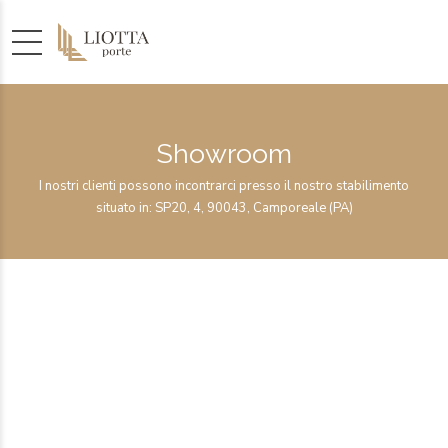
Showroom
I nostri clienti possono incontrarci presso il nostro stabilimento
situato in: SP20, 4, 90043, Camporeale (PA)