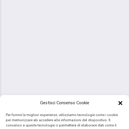
Gestisci Consenso Cookie
Per fornire le migliori esperienze, utilizziamo tecnologie come i cookie
per memorizzare e/o accedere alle informazioni del dispositivo. Il
consenso a queste tecnologie ci permetterà di elaborare dati come il