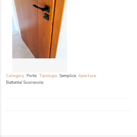
Category
Porte
Tipologia
Semplice
Apertura
Battente/ Scorrevole