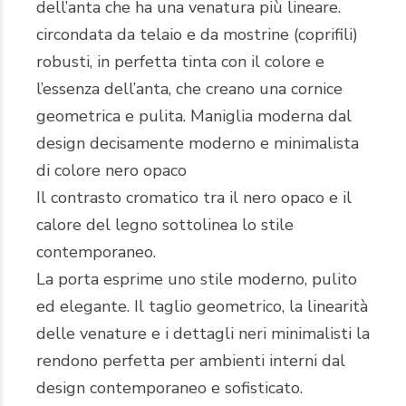
dell’anta che ha una venatura più lineare.
circondata da telaio e da mostrine (coprifili)
robusti, in perfetta tinta con il colore e
l’essenza dell’anta, che creano una cornice
geometrica e pulita. Maniglia moderna dal
design decisamente moderno e minimalista
di colore nero opaco
Il contrasto cromatico tra il nero opaco e il
calore del legno sottolinea lo stile
contemporaneo.
La porta esprime uno stile moderno, pulito
ed elegante. Il taglio geometrico, la linearità
delle venature e i dettagli neri minimalisti la
rendono perfetta per ambienti interni dal
design contemporaneo e sofisticato.