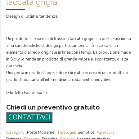
laccata grigia
Design di ultima tendenza
Un prodotto in essenza di frassino laccato grigio. La porta Fascinosa
2 ha caratteristiche di design particolari per chi è in cerca di un
elemento d’arredo originale in linea con i tempi. La produzione made
in Sicily lo rende un prodotto di grande valore e, soprattutto, di alta
garanzia.
Una porta in grado di soprendere chi è alla ricerca di un prodotto in
grado di adattarsi all’interno di un arredamento innovativo.
(Modello Fascinosa 2)
Chiedi un preventivo gratuito
Category
Porte Moderne
Tipologia
Semplice
Apertura