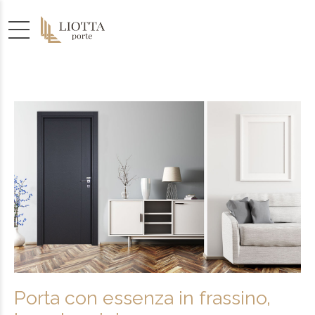
Porta con essenza in frassino,