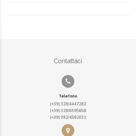
Contattaci
Telefono
(+39) 328/4447282
(+39) 328/6595658
(+39) 092/4582031