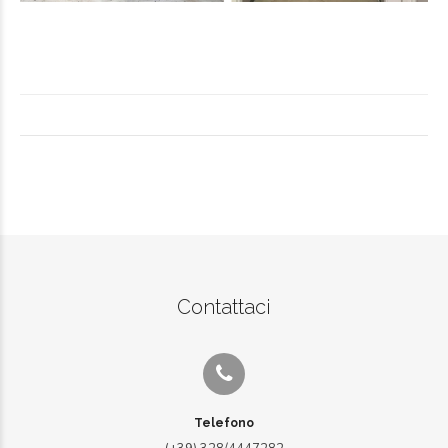
Contattaci
Telefono