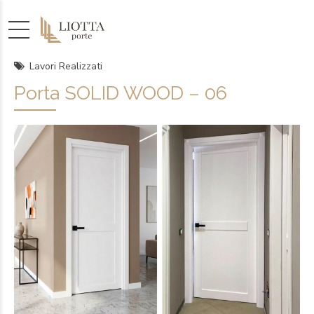
Lavori Realizzati
Porta SOLID WOOD – 06