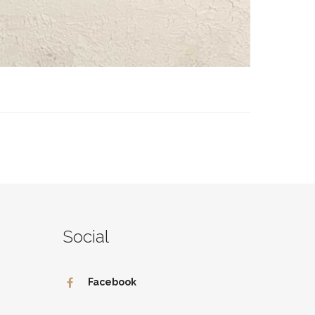
Social
Facebook