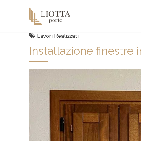
Lavori Realizzati
Installazione finestre 